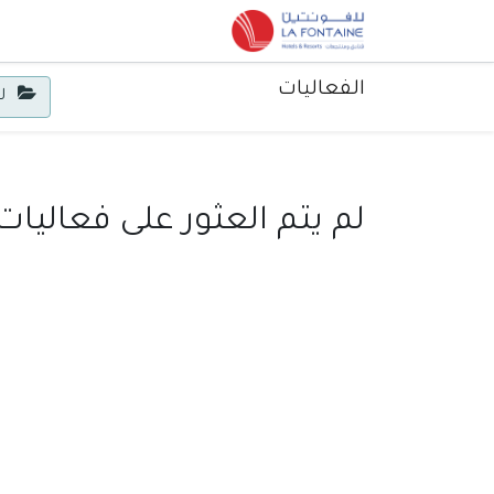
الرئيسية
تواصل معنا
الفعاليات
لا
لم يتم العثور على فعاليات