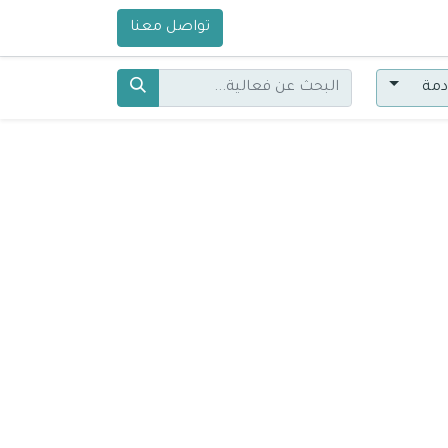
تواصل معنا
ادمة