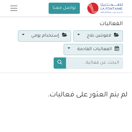
تواصل معنا
الفعاليات
لافونتين بلاج
إستخدام يومي
الفعاليات القادمة
لم يتم العثور على فعاليات.